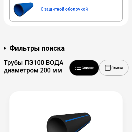
С защитной оболочкой
Фильтры поиска
Трубы ПЭ100 ВОДА
Список
Плитка
диаметром 200 мм