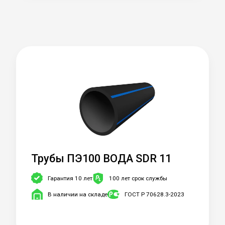
Трубы ПЭ100 ВОДА SDR 11
Гарантия 10 лет
100 лет срок службы
В наличии на складе
ГОСТ Р 70628.3-2023