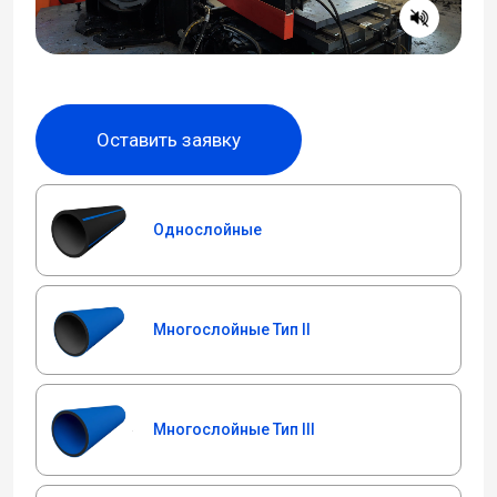
Оставить заявку
Однослойные
Многослойные Тип II
Многослойные Тип III