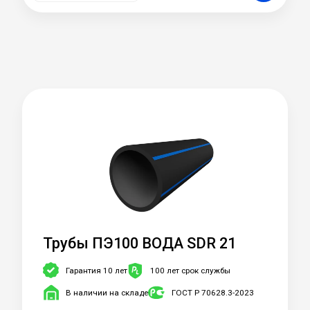
Трубы ПЭ100 ВОДА SDR 21
Гарантия 10 лет
100 лет срок службы
В наличии на складе
ГОСТ Р 70628.3-2023