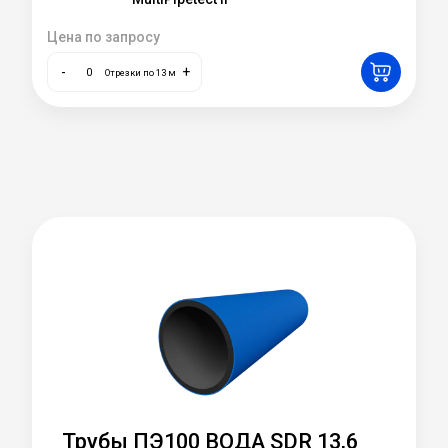
Цена по запросу
-
+
Отрезки по 13 м
Трубы ПЭ100 ВОДА SDR 13,6