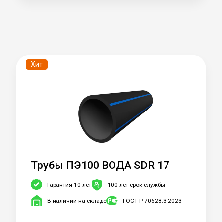
Хит
Трубы ПЭ100 ВОДА SDR 17
Гарантия 10 лет
100 лет срок службы
В наличии на складе
ГОСТ Р 70628.3-2023