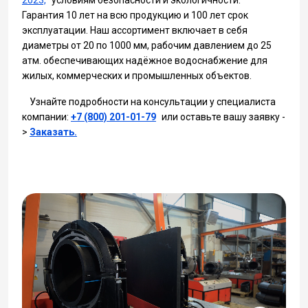
2023,
условиям безопасности и экологичности.
Гарантия 10 лет на всю продукцию и 100 лет срок
эксплуатации. Наш ассортимент включает в себя
диаметры от 20 по 1000 мм, рабочим давлением до 25
атм. обеспечивающих надёжное водоснабжение для
жилых, коммерческих и промышленных объектов.
Узнайте подробности на консультации у специалиста
компании:
+7 (800) 201-01-79
или оставьте вашу заявку -
>
Заказать.