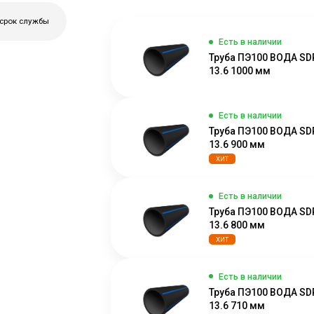
 срок службы
Есть в наличии
Труба ПЭ100 ВОДА SD
13.6 1000 мм
Есть в наличии
Труба ПЭ100 ВОДА SD
13.6 900 мм
ХИТ
Есть в наличии
Труба ПЭ100 ВОДА SD
13.6 800 мм
ХИТ
Есть в наличии
Труба ПЭ100 ВОДА SD
13.6 710 мм