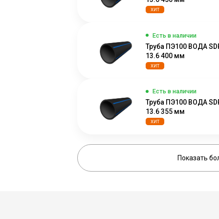
ХИТ
Есть в наличии
Труба ПЭ100 ВОДА SD
13.6 400 мм
ХИТ
Есть в наличии
Труба ПЭ100 ВОДА SD
13.6 355 мм
ХИТ
Показать бо