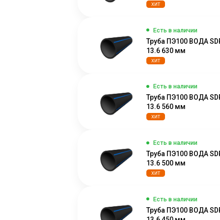
ХИТ
Есть в наличии
Труба ПЭ100 ВОДА SD
13.6 630 мм
ХИТ
Есть в наличии
Труба ПЭ100 ВОДА SD
13.6 560 мм
ХИТ
Есть в наличии
Труба ПЭ100 ВОДА SD
13.6 500 мм
ХИТ
Есть в наличии
Труба ПЭ100 ВОДА SD
13.6 450 мм