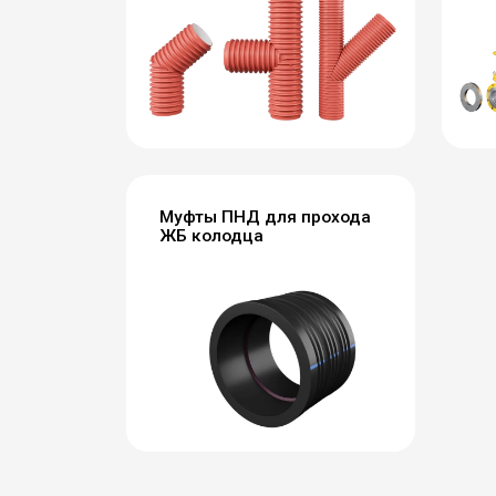
Муфты ПНД для прохода
ЖБ колодца