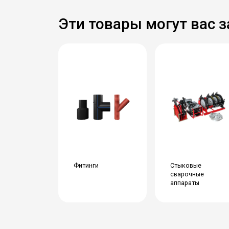
Эти товары могут вас 
Фитинги
Стыковые
сварочные
аппараты