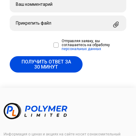
*
Прикрепить файл
Отправляя заявку, вы
соглашаетесь на обработку
персональных данных
ПОЛУЧИТЬ ОТВЕТ ЗА
30 МИНУТ
Информация о ценах и акциях на сайте носит ознакомительный