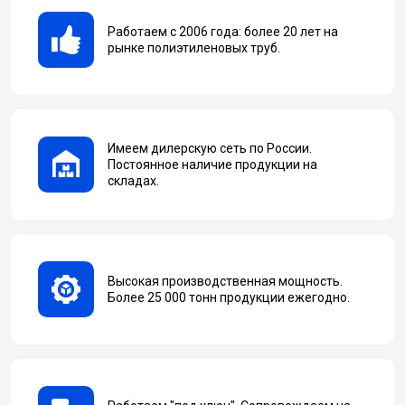
Работаем с 2006 года: более 20 лет на
рынке полиэтиленовых труб.
Имеем дилерскую сеть по России.
Постоянное наличие продукции на
складах.
Высокая производственная мощность.
Более 25 000 тонн продукции ежегодно.