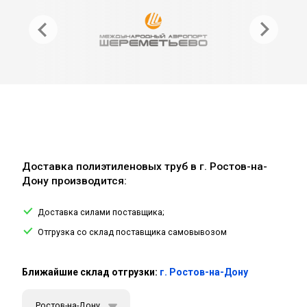
Доставка полиэтиленовых труб в г. Ростов-на-
Дону производится:
Доставка силами поставщика;
Отгрузка со склад поставщика самовывозом
Ближайшие склад отгрузки:
г. Ростов-на-Дону
Ростов-на-Дону