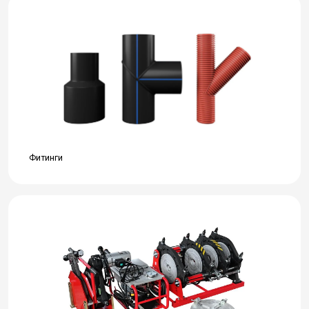
Фитинги