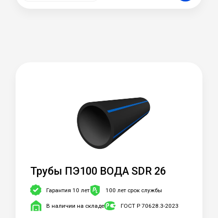
Трубы ПЭ100 ВОДА SDR 26
Гарантия 10 лет
100 лет срок службы
В наличии на складе
ГОСТ Р 70628.3-2023