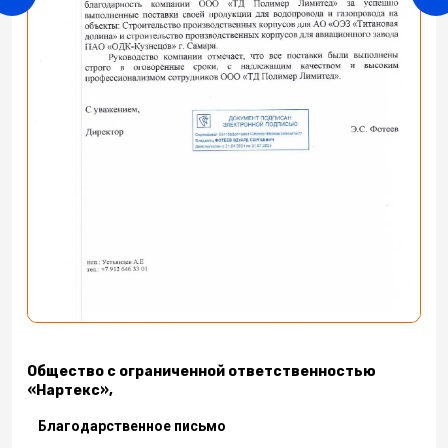
Общество с ограниченной ответственностью
«Нартекс»,
Благодарственное письмо