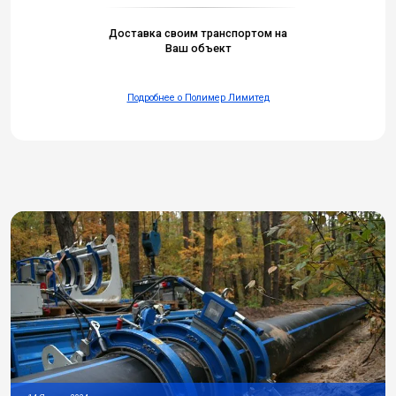
Доставка своим транспортом на
Ваш объект
Подробнее о Полимер Лимитед