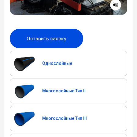
Оставить заявку
Однослойные
Многослойные Тип II
Многослойные Тип III