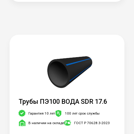
Трубы ПЭ100 ВОДА SDR 17.6
Гарантия 10 лет
100 лет срок службы
В наличии на складе
ГОСТ Р 70628.3-2023