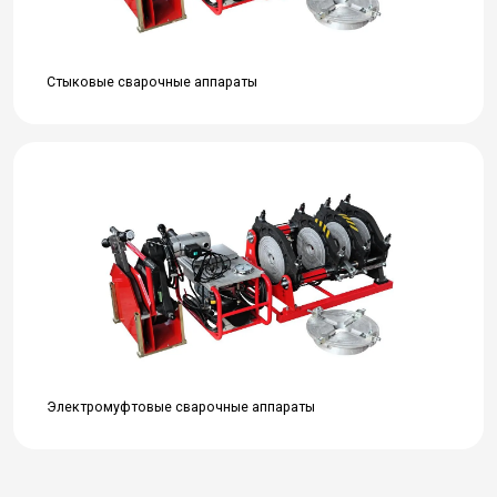
Стыковые сварочные аппараты
Электромуфтовые сварочные аппараты