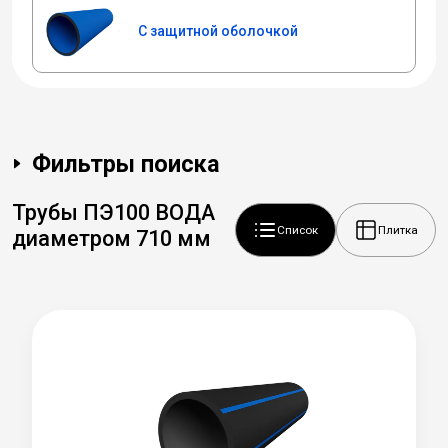
С защитной оболочкой
Фильтры поиска
Трубы ПЭ100 ВОДА
Список
Плитка
диаметром 710 мм