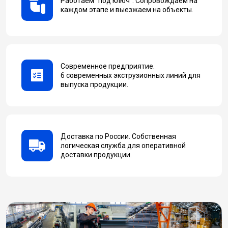
Работаем "под ключ". Сопровождаем на
каждом этапе и выезжаем на объекты.
Современное предприятие.
6 современных экструзионных линий для
выпуска продукции.
Доставка по России. Собственная
логическая служба для оперативной
доставки продукции.