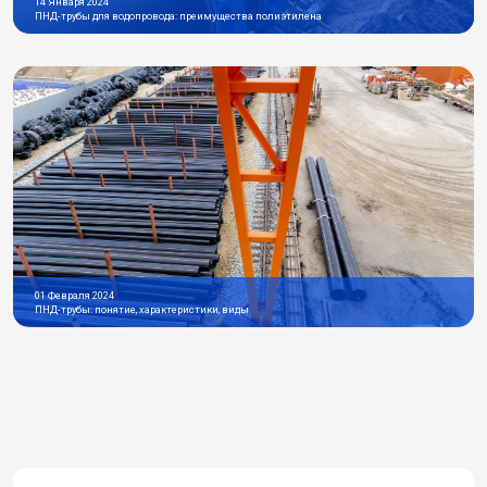
14 Января 2024
ПНД-трубы для водопровода: преимущества полиэтилена
01 Февраля 2024
ПНД-трубы: понятие, характеристики, виды