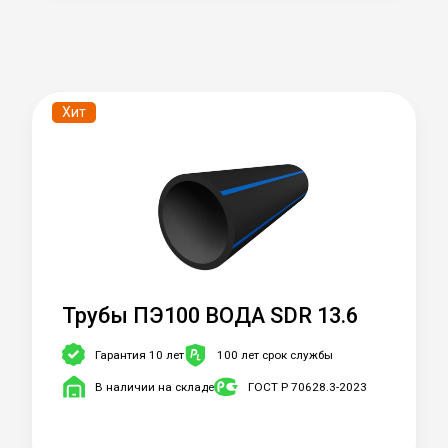
Хит
Трубы ПЭ100 ВОДА SDR 13.6
Гарантия 10 лет
100 лет срок службы
В наличии на складе
ГОСТ Р 70628.3-2023