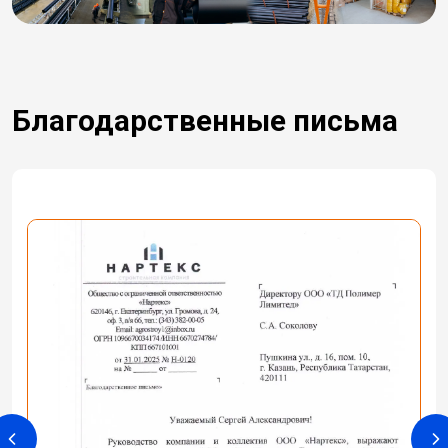
Благодарственные письма