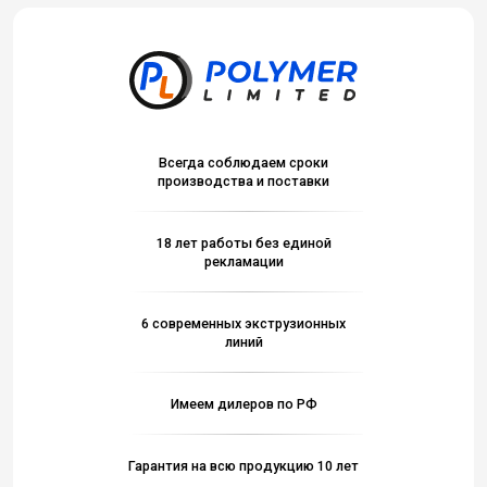
Всегда соблюдаем сроки
производства и поставки
18 лет работы без единой
рекламации
6 современных экструзионных
линий
Имеем дилеров по РФ
Гарантия на всю продукцию 10 лет