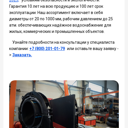
2023,
условиям безопасности и экологичности.
Гарантия 10 лет на всю продукцию и 100 лет срок
эксплуатации. Наш ассортимент включает в себя
диаметры от 20 по 1000 мм, рабочим давлением до 25
атм. обеспечивающих надёжное водоснабжение для
жилых, коммерческих и промышленных объектов.
Узнайте подробности на консультации у специалиста
компании:
+7 (800) 201-01-79
или оставьте вашу заявку -
>
Заказать.