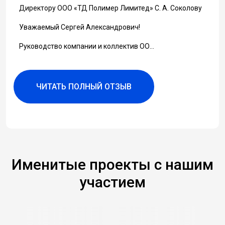
Директору ООО «ТД Полимер Лимитед» С. А. Соколову
Уважаемый Сергей Александрович!
Руководство компании и коллектив ОО...
ЧИТАТЬ ПОЛНЫЙ ОТЗЫВ
Именитые проекты с нашим
участием