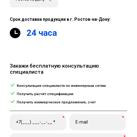
Срок доставки продукции в г. Ростов-на-Дону:
24 часа
Закажи бесплатную консультацию
специалиста
Консультация специалиста по инженерным сетям
Получить расчёт спецификации
Получить коммерческое предложение, счет
*
*